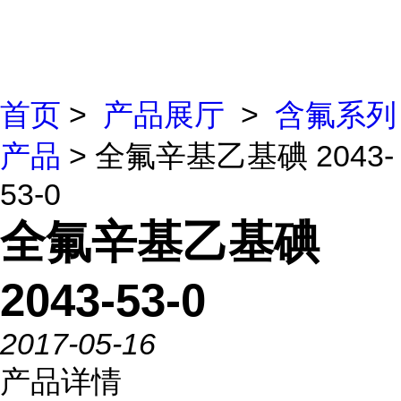
首页
>
产品展厅
>
含氟系列
产品
> 全氟辛基乙基碘 2043-
53-0
全氟辛基乙基碘
2043-53-0
2017-05-16
产品详情