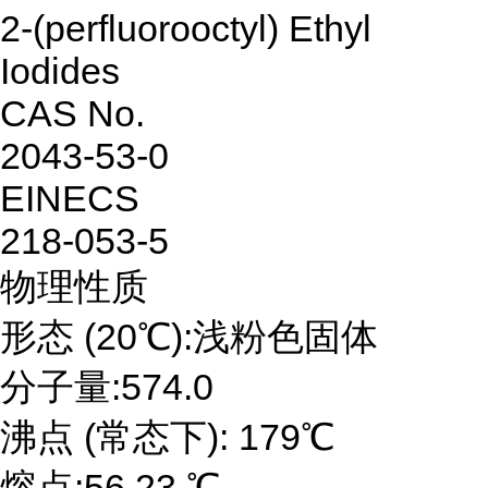
2-(perfluorooctyl) Ethyl
Iodides
CAS No.
2043-53-0
EINECS
218-053-5
物理性质
形态 (20℃):浅粉色固体
分子量:574.0
沸点 (常态下): 179℃
熔点:56.23 ℃