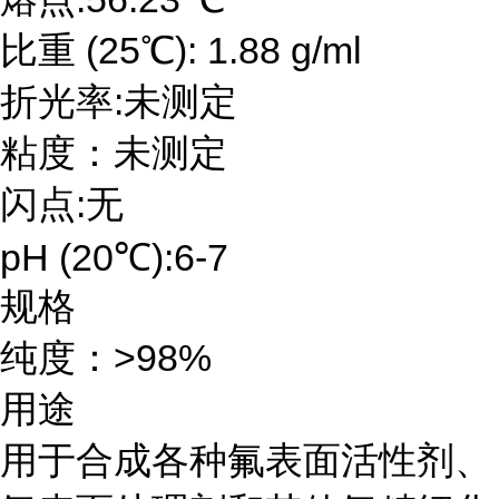
比重 (25℃): 1.88 g/ml
折光率:未测定
粘度：未测定
闪点:无
pH (20℃):6-7
规格
纯度：>98%
用途
用于合成各种氟表面活性剂、