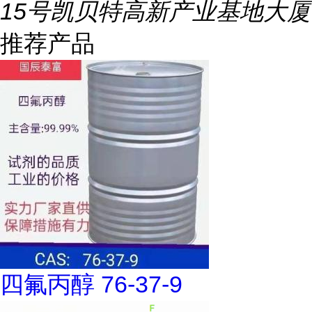
15号凯贝特高新产业基地大厦
推荐产品
四氟丙醇 76-37-9