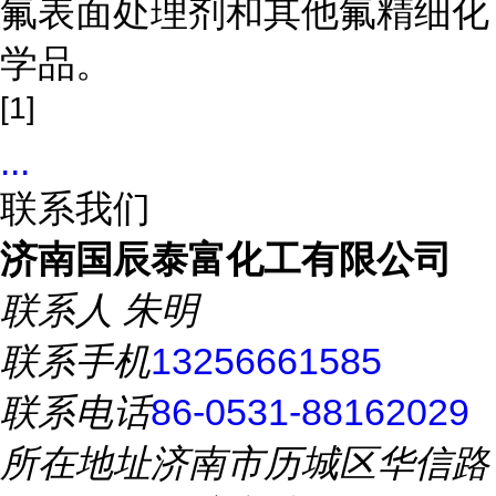
氟表面处理剂和其他氟精细化
学品。
[1]
...
联系我们
济南国辰泰富化工有限公司
联系人
朱明
联系手机
13256661585
联系电话
86-0531-88162029
所在地址
济南市历城区华信路