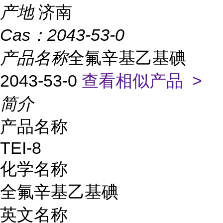
产地
济南
Cas：
2043-53-0
产品名称
全氟辛基乙基碘
2043-53-0
查看相似产品 >
简介
产品名称
TEI-8
化学名称
全氟辛基乙基碘
英文名称