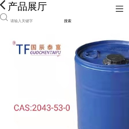
产品展厅
搜索