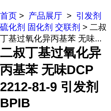
首页
>
产品展厅
>
引发剂
硫化剂 固化剂 交联剂
> 二叔
丁基过氧化异丙基苯 无味...
二叔丁基过氧化异
丙基苯 无味DCP
2212-81-9 引发剂
BPIB