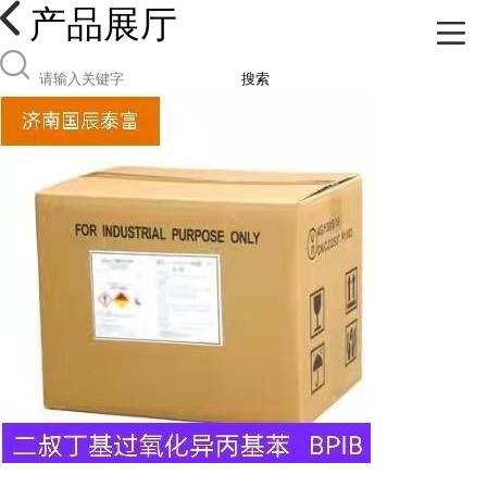
产品展厅
搜索