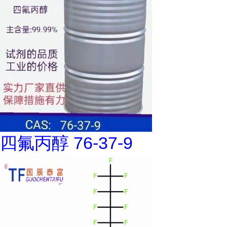
四氟丙醇 76-37-9