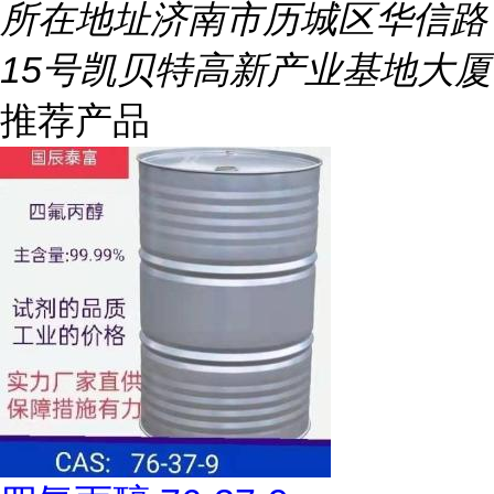
所在地址
济南市历城区华信路
15号凯贝特高新产业基地大厦
推荐产品