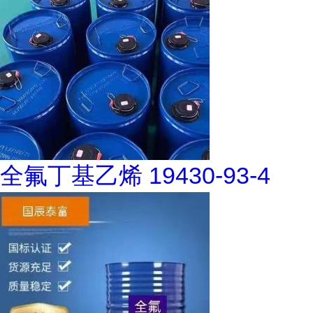
全氟丁基乙烯 19430-93-4