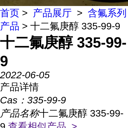
首页
>
产品展厅
>
含氟系列
产品
> 十二氟庚醇 335-99-9
十二氟庚醇 335-99-
9
2022-06-05
产品详情
Cas：
335-99-9
产品名称
十二氟庚醇 335-99-
9
查看相似产品 >