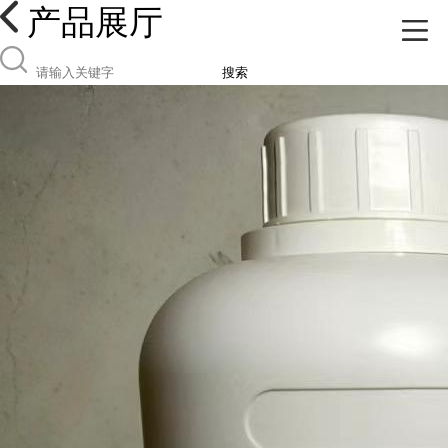
产品展厅
搜索