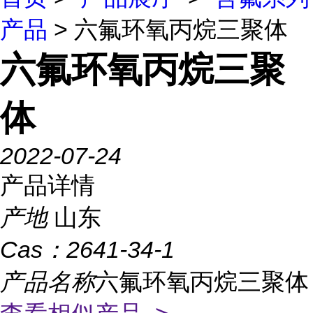
产品
> 六氟环氧丙烷三聚体
六氟环氧丙烷三聚
体
2022-07-24
产品详情
产地
山东
Cas：
2641-34-1
产品名称
六氟环氧丙烷三聚体