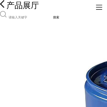
产品展厅
搜索