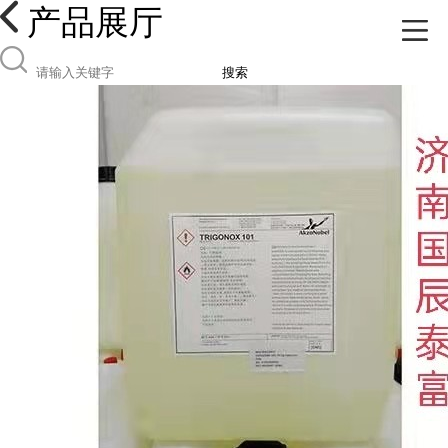
产品展厅
搜索