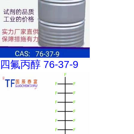
四氟丙醇 76-37-9