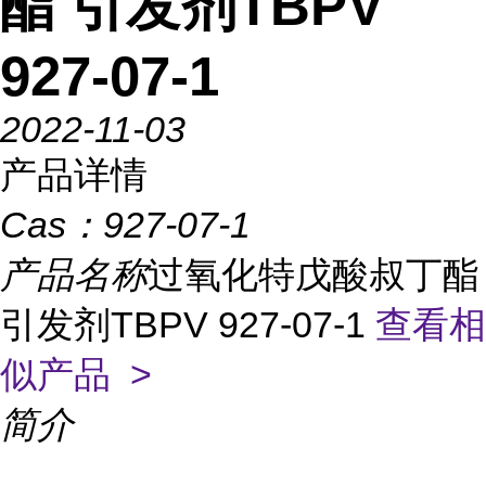
酯 引发剂TBPV
927-07-1
2022-11-03
产品详情
Cas：
927-07-1
产品名称
过氧化特戊酸叔丁酯
引发剂TBPV 927-07-1
查看相
似产品 >
简介