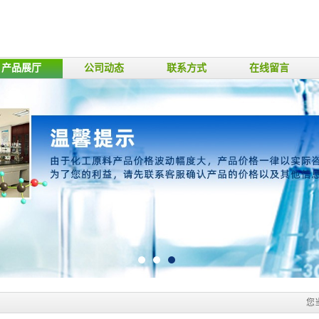
产品展厅
公司动态
联系方式
在线留言
您