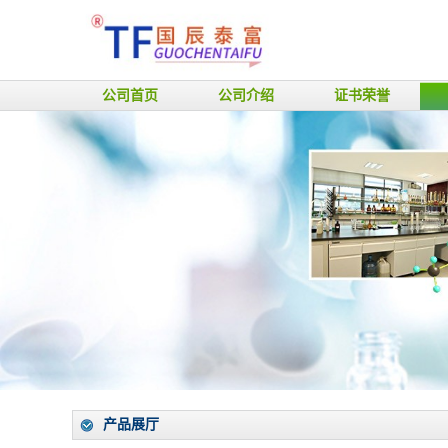
公司首页
公司介绍
证书荣誉
产品展厅