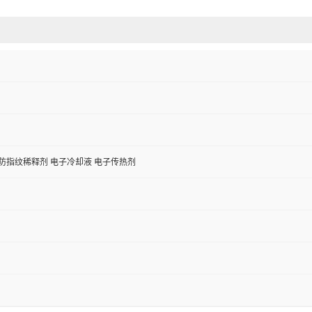
防指纹稀释剂 电子冷却液 电子传热剂