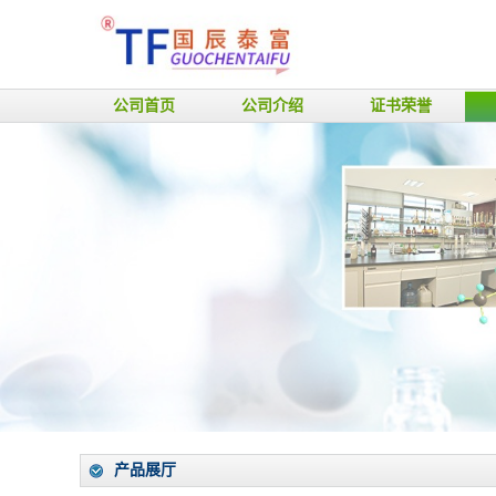
公司首页
公司介绍
证书荣誉
产品展厅