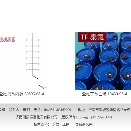
-全氟己基丙醇 80806-68-4
全氟丁基乙烯 19430-93-4
公司
联系人：朱明
电话：86-0531-88162029
地址：济南市历城区华信路15号
济南国辰泰富化工有限公司
版权所有 Copyright (©) 2026
XML
技术支持：
盖德化工网
食品商务网