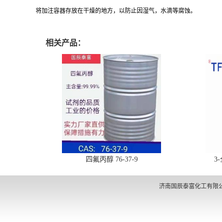
将加注容器存放在干燥的地方，以防止因湿气，水滴等腐蚀。
相关产品：
四氟丙醇 76-37-9
3
济南国辰泰富化工有限