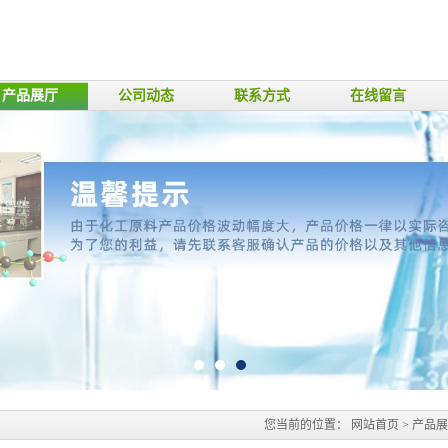
产品展厅
公司动态
联系方式
在线留言
您当前的位置：
网站首页
>
产品展