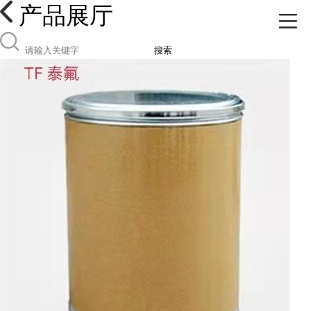
产品展厅
搜索