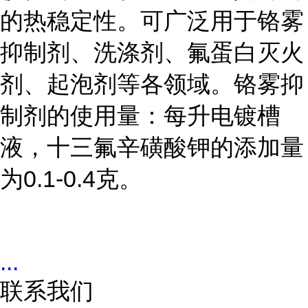
的热稳定性。可广泛用于铬雾
抑制剂、洗涤剂、氟蛋白灭火
剂、起泡剂等各领域。铬雾抑
制剂的使用量：每升电镀槽
液，十三氟辛磺酸钾的添加量
为0.1-0.4克。
...
联系我们