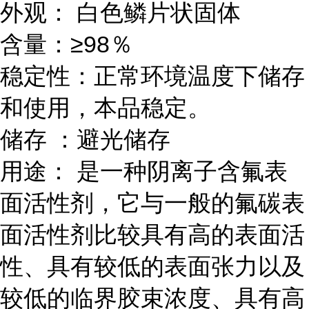
外观：
白色鳞片状固体
含量：
≥98％
稳定性：正常环境温度下储存
和使用，本品稳定。
储存
：避光储存
用途：
是一种阴离子含氟表
面活性剂，它与一般的氟碳表
面活性剂比较具有高的表面活
性、具有较低的表面张力以及
较低的临界胶束浓度、具有高