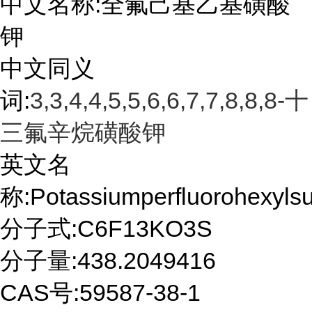
中文名称
:全氟己基乙基磺酸
钾
中文同义
词
:
3,3,4,4,5,5,6,6,7,7,8,8,8-十
三氟辛烷磺酸钾
英文名
称
:Potassiumperfluorohexylsu
分子式
:C6F13KO3S
分子量
:438.2049416
CAS号:59587-38-1