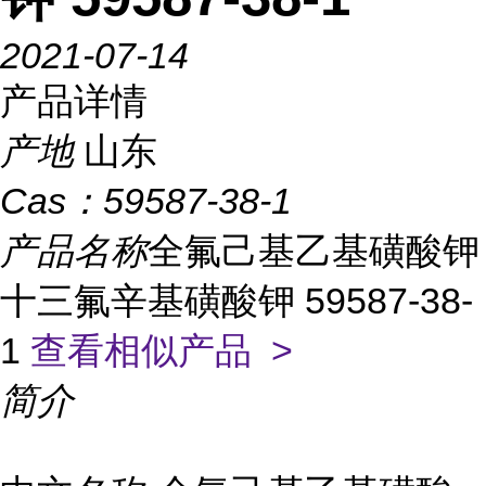
2021-07-14
产品详情
产地
山东
Cas：
59587-38-1
产品名称
全氟己基乙基磺酸钾
十三氟辛基磺酸钾 59587-38-
1
查看相似产品 >
简介