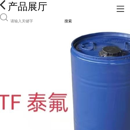
产品展厅
搜索