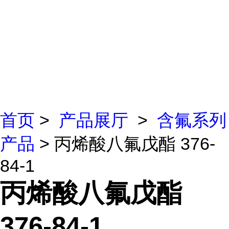
首页
>
产品展厅
>
含氟系列
产品
> 丙烯酸八氟戊酯 376-
84-1
丙烯酸八氟戊酯
376-84-1