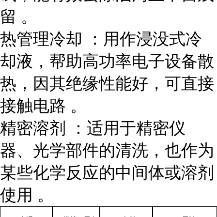
留 。
热管理冷却 ：用作浸没式冷
却液，帮助高功率电子设备散
热，因其绝缘性能好，可直接
接触电路 。
精密溶剂 ：适用于精密仪
器、光学部件的清洗，也作为
某些化学反应的中间体或溶剂
使用 。