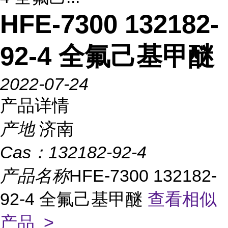
HFE-7300 132182-
92-4 全氟己基甲醚
2022-07-24
产品详情
产地
济南
Cas：
132182-92-4
产品名称
HFE-7300 132182-
92-4 全氟己基甲醚
查看相似
产品 >