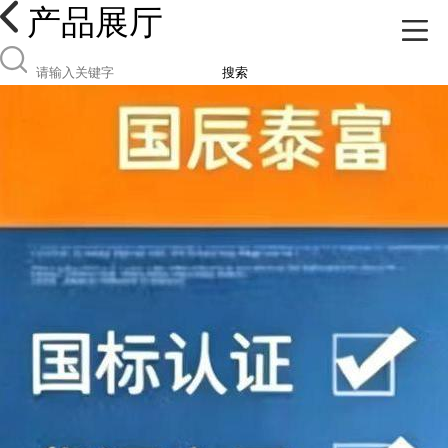
产品展厅
搜索