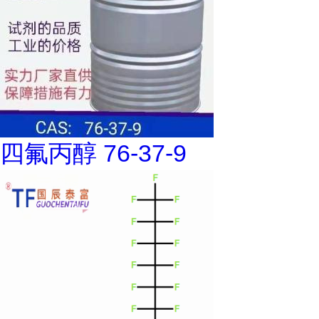
四氟丙醇 76-37-9