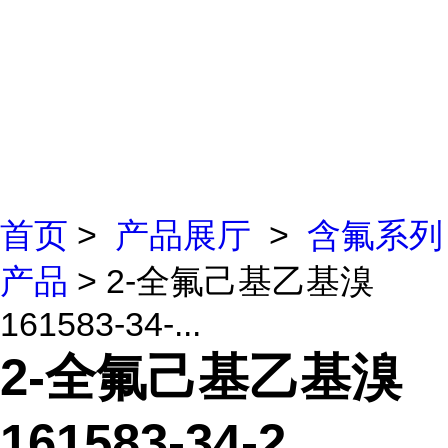
首页
>
产品展厅
>
含氟系列
产品
> 2-全氟己基乙基溴
161583-34-...
2-全氟己基乙基溴
161583-34-2