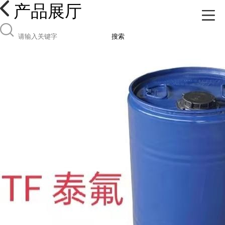
产品展厅
搜索