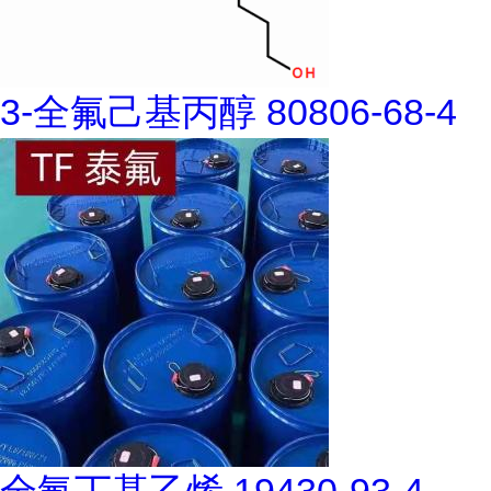
3-全氟己基丙醇 80806-68-4