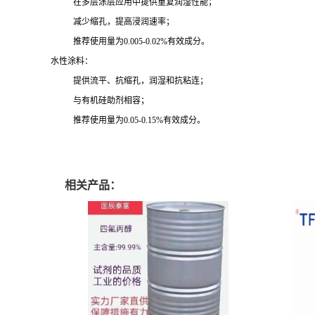
在多层涂层应用中提供重复润湿性能；
减少缩孔，提高浸润速率；
推荐使用量为0.005-0.02%有效成分。
水性涂料：
提供流平、抗缩孔，润湿和抗粘连；
与有机硅助剂相容；
推荐使用量为0.05-0.15%有效成分。
相关产品：