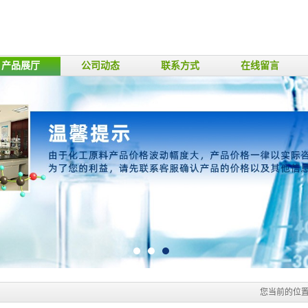
产品展厅
公司动态
联系方式
在线留言
您当前的位