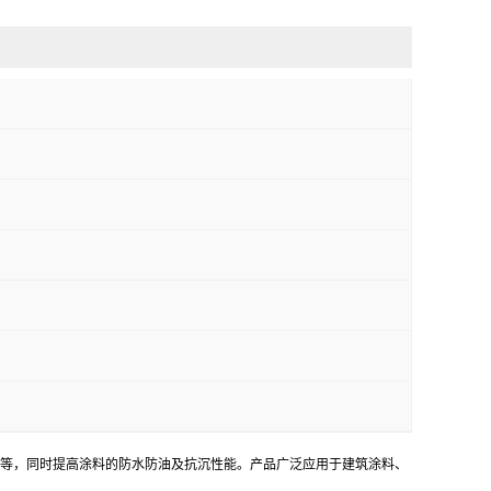
等，同时提高涂料的防水防油及抗沉性能。产品广泛应用于建筑涂料、