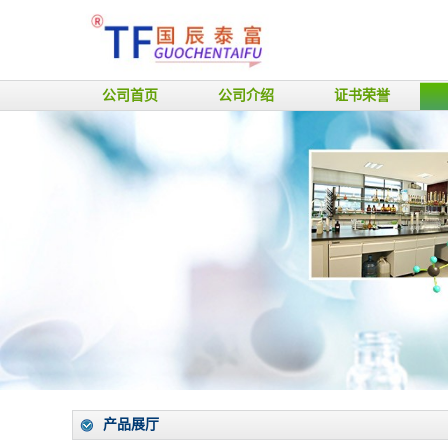
公司首页
公司介绍
证书荣誉
产品展厅